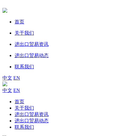
首页
关于我们
进出口贸易资讯
进出口贸易动态
联系我们
中文
EN
中文
EN
首页
关于我们
进出口贸易资讯
进出口贸易动态
联系我们