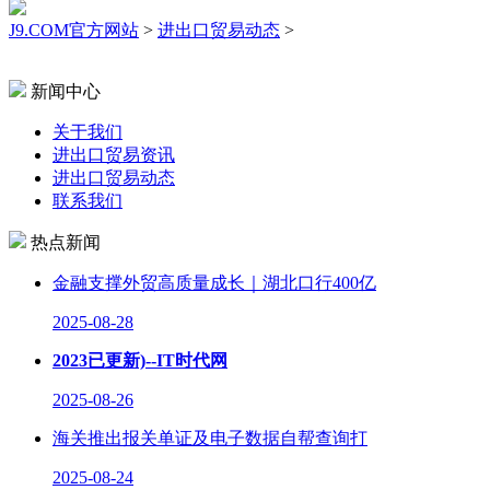
J9.COM官方网站
>
进出口贸易动态
>
新闻中心
关于我们
进出口贸易资讯
进出口贸易动态
联系我们
热点新闻
金融支撑外贸高质量成长｜湖北口行400亿
2025-08-28
2023已更新)--IT时代网
2025-08-26
海关推出报关单证及电子数据自帮查询打
2025-08-24