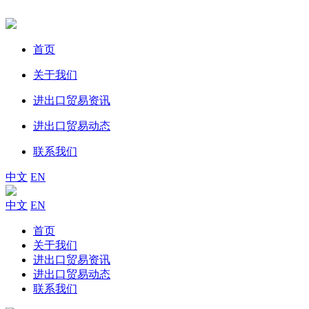
首页
关于我们
进出口贸易资讯
进出口贸易动态
联系我们
中文
EN
中文
EN
首页
关于我们
进出口贸易资讯
进出口贸易动态
联系我们