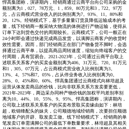
悍高集团称，演讲期内，经销商通过云商平台向公司采购的金
额别离为1，027。78万元、1，859。80万元和3，722。97万
元，占云商模式营业收入的比例别离为7。93%、11。80%和
20。12%。经销模式下，基于多量量订货及降低运输成本的考
量，线下经销商一般采纳大物流的体例进行产物运输，使得从
订单下达到货色交付的周期较长。云商模式下，公司一般正在
24小时即会通过快递完成商品发货，以满脚云商客户的收货时
效性需要。因而，部门经销商正在部门产物备货不脚时，会选
择通过云商平单，以提高商品周转速度，缩短向终端客户的交
付周期，具有贸易合。2021-2023年，公司通过云商平台取上
述联系关系客户的买卖金额别离为406。31万元、720。81万元
和1，305。07万元，占云商模式营业收入比例别离为3。
13%、4。57%和7。05%，占从停业务收入比例别离为0。
28%、0。45%和0。60%。悍高集团通过云商模式向林培超及
运营从体发卖商品的价钱，比向非联系关系方发卖要更低，
2021年-2023年，两边采办同种产物价钱的加权平均差别率别
离为10。44%、10。55%、9。95%。悍高集团称，演讲期内，
公司取上述联系关系客户的买卖布景取买卖缘由如下：林培
超，欧锦锋配头的妹夫，公司顺德地域经销商，次要担任顺德
地域客户的开辟、取发卖工做。线下经销模式下，经销商的单
笔发卖订单需满脚公司的最低下单数量要求，林培超及其相关