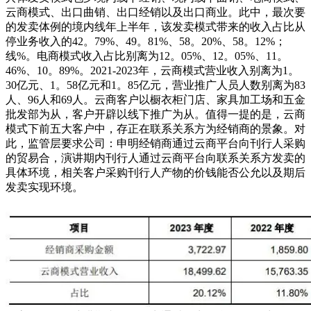
云商模式、出口曲销、出口经销以及出口商业。此中，最次要
的发卖体例的境内线年上半年，该发卖模式带来的收入占比从
停业务收入的42。79%、49。81%、58。20%、58。12%；
线%。电商模式收入占比别离为12。05%、12。05%、11。
46%、10。89%。2021-2023年，云商模式营业收入别离为1。
30亿元、1。58亿元和1。85亿元，营业推广人员人数别离为83
人、96人和69人。云商客户以橱衣柜门店、家具加工场和五金
批发部为从，客户开辟以线下推广为从。值得一提的是，云商
模式下前五大客户中，存正在联系关系方为经销商的景象。对
此，监管层要求公司：申明经销商通过云商平台向刊行人采购
的贸易合，演讲期内刊行人通过云商平台向联系关系方发卖的
具体环境，相关客户采购刊行人产物的价钱能否公允以及期后
发卖实现环境。