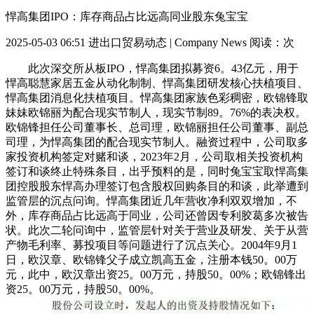
悍高集团IPO：库存商品占比远高同业股东兔宝宝
2025-05-03 06:51
进出口贸易动态 | Company News
阅读：
次
此次深交所从板IPO，悍高集团拟募资6。43亿元，用于
悍高聪慧家居五金从动化制制、悍高集团研发核心扶植项目、
悍高集团消息化扶植项目。悍高集团家族色彩稠密，欧锦锋取
妹妹欧锦丽为配合现实节制人，现实节制89。76%的表决权。
欧锦锋担任公司董事长、总司理，欧锦丽担任公司董事、副总
司理，为悍高集团的配合现实节制人。融资过程中，公司取多
家投资机构签定对赌和谈，2023年2月，公司取相关投资机构
签订和谈终止特殊条目，出乎预料的是，同时兔宝宝取悍高集
团控股股东悍高办理签订包含股权回购条目的和谈，此举遭到
监管层的沉点问询。悍高集团近几年营收净利双双增加，不
外，库存商品占比远高于同业，公司还曾因专利胶葛多次被告
状。此次二轮问询中，监管层针对关于营业及研发、关于从营
产物毛利率、募投项目等问题进行了沉点关心。2004年9月1
日，欧汉章、欧锦锋父子成立凯高五金，注册本钱50。00万
元，此中，欧汉章出资25。00万元，持股50。00%；欧锦锋出
资25。00万元，持股50。00%。