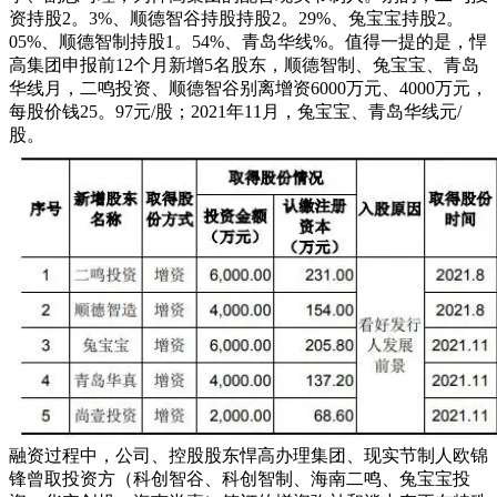
资持股2。3%、顺德智谷持股持股2。29%、兔宝宝持股2。
05%、顺德智制持股1。54%、青岛华线%。值得一提的是，悍
高集团申报前12个月新增5名股东，顺德智制、兔宝宝、青岛
华线月，二鸣投资、顺德智谷别离增资6000万元、4000万元，
每股价钱25。97元/股；2021年11月，兔宝宝、青岛华线元/
股。
融资过程中，公司、控股股东悍高办理集团、现实节制人欧锦
锋曾取投资方（科创智谷、科创智制、海南二鸣、兔宝宝投