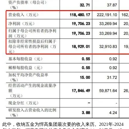
此中，收纳五金为悍高集团最次要的收入来历。2021年-2024