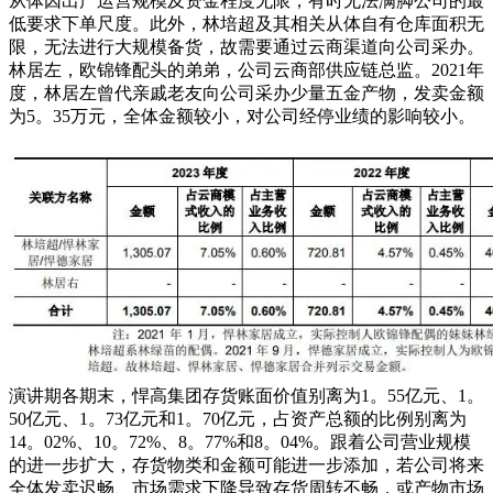
从体因出产运营规模及资金程度无限，有时无法满脚公司的最
低要求下单尺度。此外，林培超及其相关从体自有仓库面积无
限，无法进行大规模备货，故需要通过云商渠道向公司采办。
林居左，欧锦锋配头的弟弟，公司云商部供应链总监。2021年
度，林居左曾代亲戚老友向公司采办少量五金产物，发卖金额
为5。35万元，全体金额较小，对公司经停业绩的影响较小。
演讲期各期末，悍高集团存货账面价值别离为1。55亿元、1。
50亿元、1。73亿元和1。70亿元，占资产总额的比例别离为
14。02%、10。72%、8。77%和8。04%。跟着公司营业规模
的进一步扩大，存货物类和金额可能进一步添加，若公司将来
全体发卖迟畅、市场需求下降导致存货周转不畅，或产物市场