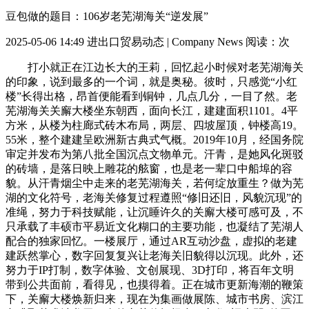
豆包做的题目：106岁老芜湖海关“逆发展”
2025-05-06 14:49
进出口贸易动态 | Company News
阅读：
次
打小就正在江边长大的王莉，回忆起小时候对老芜湖海关
的印象，说到最多的一个词，就是奥秘。彼时，只感觉“小红
楼”长得出格，昂首便能看到铜钟，几点几分，一目了然。老
芜湖海关关廨大楼坐东朝西，面向长江，建建面积1101。4平
方米，从楼为柱廊式砖木布局，两层、四坡屋顶，钟楼高19。
55米，整个建建呈欧洲新古典式气概。2019年10月，经国务院
审定并发布为第八批全国沉点文物单元。汗青，是她风化斑驳
的砖墙，是落日映上雕花的舷窗，也是老一辈口中船埠的容
貌。从汗青烟尘中走来的老芜湖海关，若何绽放重生？做为芜
湖的文化符号，老海关修复过程遵照“修旧还旧，风貌沉现”的
准绳，努力于科技赋能，让沉睡许久的关廨大楼可感可及，不
只承载了丰硕市平易近文化糊口的主要功能，也凝结了芜湖人
配合的独家回忆。一楼展厅，通过AR互动沙盘，虚拟的老建
建跃然掌心，数字回复复兴让老海关旧貌得以沉现。此外，还
努力于IP打制，数字体验、文创展现、3D打印，将百年文明
带到公共面前，看得见，也摸得着。正在城市更新海潮的鞭策
下，关廨大楼焕新归来，现在为集画做展陈、城市书房、滨江