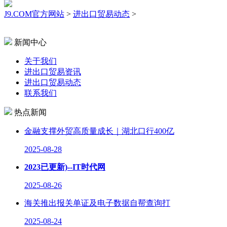
J9.COM官方网站
>
进出口贸易动态
>
新闻中心
关于我们
进出口贸易资讯
进出口贸易动态
联系我们
热点新闻
金融支撑外贸高质量成长｜湖北口行400亿
2025-08-28
2023已更新)--IT时代网
2025-08-26
海关推出报关单证及电子数据自帮查询打
2025-08-24