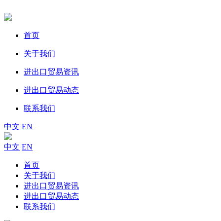
首页
关于我们
进出口贸易资讯
进出口贸易动态
联系我们
中文
EN
中文
EN
首页
关于我们
进出口贸易资讯
进出口贸易动态
联系我们