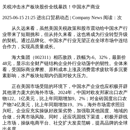
关税冲击水产板块股价全线暴跌！中国水产商业
2025-06-15 21:25
进出口贸易动态 | Company News
阅读：
次
从久远来看，虽然美国关税政策和股市震动给中国水产行
业带来了短期挑和，但从持久来看，这也将成为行业转型升级
的契机。通过品牌化、中国水产行业无望正在全球市场中连结
合作力，实现高质量成长。
海大集团（002311）相匹敌跌，跌幅为-6。32%，最新价
48元，显示出全财产链结构企业外行业动荡中的韧性。全体来
看，受国际商业摩擦、原料成本上涨及消费需求疲软等多沉要
素影响，水产板块短期内仍面对较大压力。
正在美国市场受阻的环境下，中国水产企业也应积极开辟
其他潜力庞大的海外市场。2024年，中国对欧友邦家出口农产
物122。1亿美元，比上年同期增加9。2%；对金砖国度出口农
产物74亿美元，比上年同期增加19。3%，海外市场需求照旧
兴旺。企业应充实操纵好政策劣势，加强取其他国度、地域的
合做，分离市场风险。同时，还应巩固线下渠道，积极开辟线
上市场，操纵电商平台、社交扩大发卖范畴，提高品牌的全球
出名度。