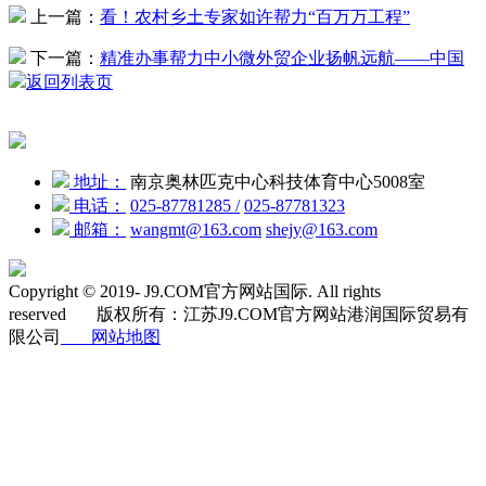
上一篇：
看！农村乡土专家如许帮力“百万万工程”
下一篇：
精准办事帮力中小微外贸企业扬帆远航——中国
返回列表页
地址：
南京奥林匹克中心科技体育中心5008室
电话：
025-87781285
/
025-87781323
邮箱：
wangmt@163.com
shejy@163.com
Copyright © 2019-
J9.COM官方网站国际.
All rights
reserved
版权所有：江苏J9.COM官方网站港润国际贸易有
限公司
网站地图