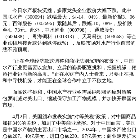
今日水产板块沉挫，多家龙头企业股价大幅下跌。此中，
国联水产（300094）跌幅最大，达-14。04%，最新价报3。06
元；百洋股份（002696）紧随其后，跌幅-10。08%，股价跌
至4。73元。此外，中水渔业（000798）、通威股份
（600438）、粤海饲料（001313）、天马科技（603668）等企
业跌幅均接近或达到跌停线%），反映市场对水产行业前景的
悲不雅预期。
“正在全球经济款式调整和商业法则沉塑的布景下，中国
水产行业更需要以愈加、立异的姿势驱逐挑和，把握机缘，鞭
策行业迈向新的高度。”正在水财产内人士看来，只要正在挑
和中寻找机缘，才能正在全球合作中立于不败之地。
面临这些挑和，中国水产行业亟需采纳积极的应对策略，
包罗削减对美出口、缩减保守加工产物规模，并加快开辟国内
市场。
4月2日，美国颁布发表实施“对等关税”政策，对中国商品
加征34%的关税，加剧了中美商业摩擦。对于中国而言，美国
是中国水产物的主要出口市场之一。2024年，中国水产物出口
总额207。40亿美元，进口总额230。97亿美元；商业逆差扩大