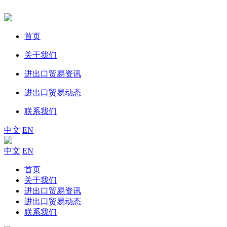
首页
关于我们
进出口贸易资讯
进出口贸易动态
联系我们
中文
EN
中文
EN
首页
关于我们
进出口贸易资讯
进出口贸易动态
联系我们