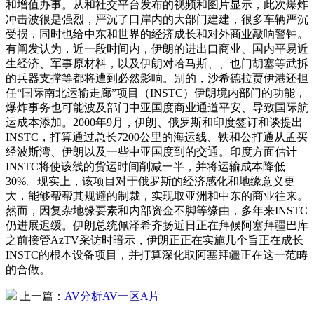
和增值办事。从和社交平台发布的视频和图片显示，此次爆炸
冲击波很是强烈，严沉了口岸内的大部门建建，很多车辆严沉
受损，同时也给中东和世界的经济成长和对外商业敲响警钟。
有阐发认为，近一段时间内，伊朗的进出口商业、国内平易近
生经济、军事原材料，以及伊朗对哈马斯、、也门胡塞等武拆
的兵器支撑等都将遭到必然影响。别的，沙希德拉贾伊港还担
任“国际南北运输走廊”项目（INSTC）伊朗境内部门的功能，
爆炸事务也可能波及部门中亚国度商业通道平安、导致国际航
运成本添加。2000年9月，伊朗、俄罗斯和印度签订和谈提出
INSTC，打算通过总长7200公里的海运线、铁和公打通从孟买
经波斯湾、伊朗以及一些中亚国度到的交通。印度方面估计
INSTC将使该线的货运时间削减一半，并将运输成本降低
30%。现实上，该项目对于俄罗斯的经济感化和地缘意义更
大，能够帮帮其规避的制裁，实现取亚洲和中东的商业往来‌。
然而，因复杂地缘要素和内部资金不脚等缘由，多年来INSTC
仍进展迟缓。伊朗总统佩泽希齐扬近日正在拜候阿塞拜疆巴库
之前接管AzTV采访时暗示，伊朗正正在实施几个旨正在成长
INSTC的根本设备项目，并打算深化取阿塞拜疆正在这一范畴
的合做。
上一篇：
AV分析AV一区A片