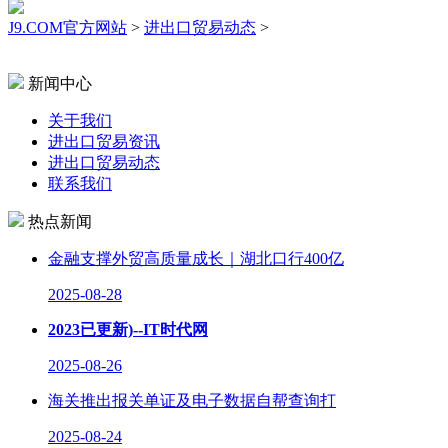
J9.COM官方网站
>
进出口贸易动态
>
新闻中心
关于我们
进出口贸易资讯
进出口贸易动态
联系我们
热点新闻
金融支撑外贸高质量成长｜湖北口行400亿
2025-08-28
2023已更新)--IT时代网
2025-08-26
海关推出报关单证及电子数据自帮查询打
2025-08-24