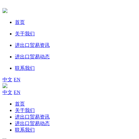
首页
关于我们
进出口贸易资讯
进出口贸易动态
联系我们
中文
EN
中文
EN
首页
关于我们
进出口贸易资讯
进出口贸易动态
联系我们