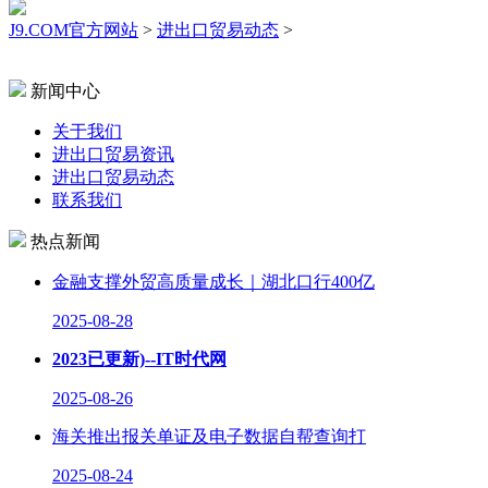
J9.COM官方网站
>
进出口贸易动态
>
新闻中心
关于我们
进出口贸易资讯
进出口贸易动态
联系我们
热点新闻
金融支撑外贸高质量成长｜湖北口行400亿
2025-08-28
2023已更新)--IT时代网
2025-08-26
海关推出报关单证及电子数据自帮查询打
2025-08-24