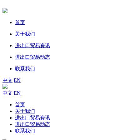
首页
关于我们
进出口贸易资讯
进出口贸易动态
联系我们
中文
EN
中文
EN
首页
关于我们
进出口贸易资讯
进出口贸易动态
联系我们