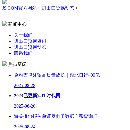
J9.COM官方网站
>
进出口贸易动态
>
新闻中心
关于我们
进出口贸易资讯
进出口贸易动态
联系我们
热点新闻
金融支撑外贸高质量成长｜湖北口行400亿
2025-08-28
2023已更新)--IT时代网
2025-08-26
海关推出报关单证及电子数据自帮查询打
2025-08-24