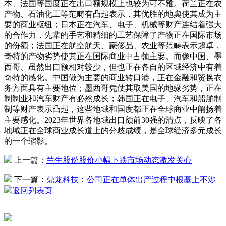
本、法国等国度正在出口额规模上也较为可不雅。荷兰正在农
产物、石油化工等范畴有凸起表示，其优胜的地舆使其成为主
要的商业枢纽；日本正在汽车、电子、机械等财产连结着强大
的合作力，先辈的手艺和精细的工艺保障了产物正在国际市场
的份额；法国正在航空航天、豪侈品、农业等范畴表示超卓，
奇特的产物劣势使其正在国际商业中占领主要。而像中国、墨
西哥、虽然出口额相对较少，但也正在各自的区域经济中有着
奇特的感化。中国做为主要的商业转口港，正在金融和贸换衣
务方面具有主要地位；墨西哥凭仗其取美国的地缘劣势，正在
制制业和汽车财产有必然成长；韩国正在电子、汽车和船舶制
制等财产表示凸起，这些地域和国度都正在全球商业中阐扬着
主要感化。2023年世界各地域出口额前30强的清点，反映了各
地域正在全球商业成长道上的分歧成绩，是全球经济多元成长
的一个缩影。
上一篇：
兰生股份股价小幅下跌市场动态激发关心
下一篇：
鼎龙科技：公司正在单体出产过程中根基上不涉
返回列表页