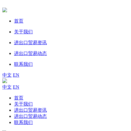
首页
关于我们
进出口贸易资讯
进出口贸易动态
联系我们
中文
EN
中文
EN
首页
关于我们
进出口贸易资讯
进出口贸易动态
联系我们