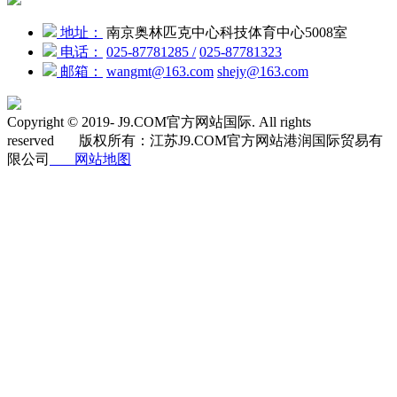
地址：
南京奥林匹克中心科技体育中心5008室
电话：
025-87781285
/
025-87781323
邮箱：
wangmt@163.com
shejy@163.com
Copyright © 2019-
J9.COM官方网站国际.
All rights
reserved
版权所有：江苏J9.COM官方网站港润国际贸易有
限公司
网站地图