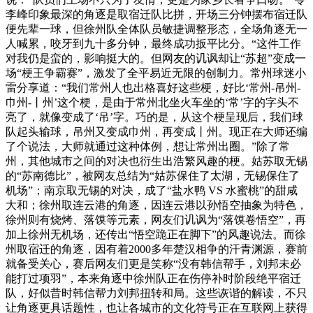
李峰印象最深的角逐是取宿迁队比拼，开场三分钟摆布宿迁队
便先辈一球，但徐州队全体队员敏捷调整形态，全场角逐无一
人喊累，咬牙到九十多分钟，最终成功扳平比分。“这件工作
对我仍是蛮的，影响挺大的。但网友的讥讽却让“苏超”变成一
场“梗王争霸赛”，激发了全平易近无限的创制力。常州球迷小
雷分享道：“我们常州人也出格喜好这些梗，好比‘常州-吊州-
巾州-丨州’这个梗，是由于常州北坐火车坐的‘常’字的字头不
亮了，就像变成了‘吊’字。巧的是，从这个梗呈现后，我们球
队起头输球，吊州又变成巾州，再变成丨州。现正在大师还编
了个说法，大师就通过这种体例，想让常州出圈。”除了常
州，其他城市之间的对决也衍生出浩繁风趣的梗。姑苏取无锡
的“苏南德比”，被网友总结为“姑苏保住了太湖，无锡保住了
机场”；南京取无锡的对决，成了“盐水鸭 VS 水蜜桃”的甜咸
大和；徐州取连云港的角逐，因连云港以孙悟空抽象为特色，
徐州则有烧烤、落馍等元素，网友们讥讽为“落馍卷悟空”，再
加上徐州无机场，还传出“悟空跪正在脚下”的风趣说法。而徐
州取宿迁的角逐，因有着2000多年楚汉相争的汗青渊源，赛前
就备受关心，赛后网友们更是笑称“没有韩信帮手，刘邦未必
能打过项羽”，本来角逐中徐州队正在伤停补时阶段绝平宿迁
队，好似昔时韩信帮力刘邦扭转和局。这些诙谐的解读，不只
让角逐更具话题性，也让各城市的文化符号正在互联网上获得