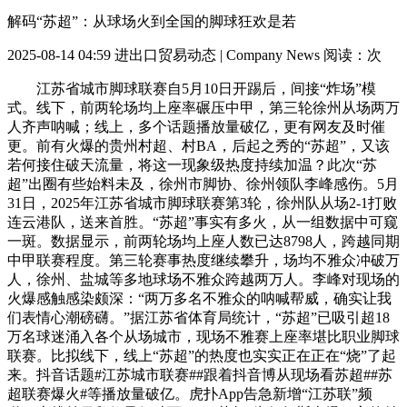
解码“苏超”：从球场火到全国的脚球狂欢是若
2025-08-14 04:59
进出口贸易动态 | Company News
阅读：
次
江苏省城市脚球联赛自5月10日开踢后，间接“炸场”模
式。线下，前两轮场均上座率碾压中甲，第三轮徐州从场两万
人齐声呐喊；线上，多个话题播放量破亿，更有网友及时催
更。前有火爆的贵州村超、村BA，后起之秀的“苏超”，又该
若何接住破天流量，将这一现象级热度持续加温？此次“苏
超”出圈有些始料未及，徐州市脚协、徐州领队李峰感伤。5月
31日，2025年江苏省城市脚球联赛第3轮，徐州队从场2-1打败
连云港队，送来首胜。“苏超”事实有多火，从一组数据中可窥
一斑。数据显示，前两轮场均上座人数已达8798人，跨越同期
中甲联赛程度。第三轮赛事热度继续攀升，场均不雅众冲破万
人，徐州、盐城等多地球场不雅众跨越两万人。李峰对现场的
火爆感触感染颇深：“两万多名不雅众的呐喊帮威，确实让我
们表情心潮磅礴。”据江苏省体育局统计，“苏超”已吸引超18
万名球迷涌入各个从场城市，现场不雅赛上座率堪比职业脚球
联赛。比拟线下，线上“苏超”的热度也实实正在正在“烧”了起
来。抖音话题#江苏城市联赛##跟着抖音博从现场看苏超##苏
超联赛爆火#等播放量破亿。虎扑App告急新增“江苏联”频