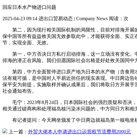
回应日本水产物进口问题
2025-04-23 09:14
进出口贸易动态 | Company News
阅读：
次
第二，因为现行相关国际机制的局限性，目前对排海开展的
保中国等所有益益攸关国无效参取此中，才能获得全面、实正
节，实现全面、无效。
第一，中方否决日方私行启动排海，这一立场没有变化。中
排海的潜正在风险。我们但愿国际社会出格是好处攸关国同中
第四，中方全面暂停进口原产地为日本的水产物（含食用水
法有规可循，是中国对人平易近担任的现实表现。中日两边告
保平安为前提，实施取样并确认成果后，我们将取日方开展手
社会通知布告。
毛宁：2023年8月24日，日本国际社会的强烈质疑和否决
相关通过磋商构和处理福岛核污染水问题的，中方同日方和相
有记者提问：今天网坐颁发了中日两边就福岛第一核电坐核
上一篇：
外贸大佬本人申请进出口运营权节流费用2000元