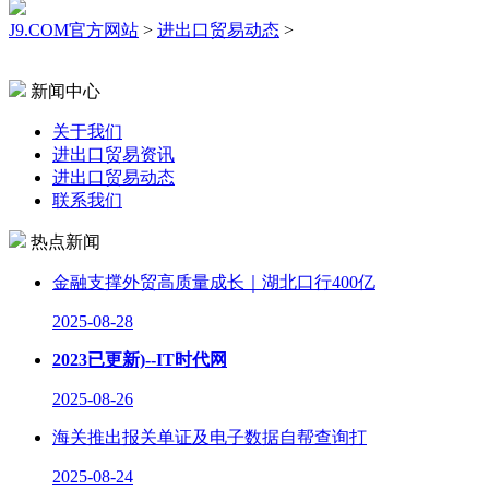
J9.COM官方网站
>
进出口贸易动态
>
新闻中心
关于我们
进出口贸易资讯
进出口贸易动态
联系我们
热点新闻
金融支撑外贸高质量成长｜湖北口行400亿
2025-08-28
2023已更新)--IT时代网
2025-08-26
海关推出报关单证及电子数据自帮查询打
2025-08-24