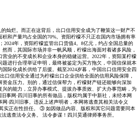
人的灿烂。而正在这背后，出口信用安全成为了鞭策这一财产不
面积和产量均占全国的70%。资阳柠檬不只正在国内市场拥有率
；2024年，资阳柠檬监管出口货值4。8亿元，约占全国总量的
动能。然而，其国际市场并非一帆风顺，柠檬出海面对着诸多风险，
营业的不变成长和企业本身的稳健运营。2022年，资阳某柠檬
问题进行合理举证申明，最终被鉴定为买方拖欠，中国信保就本
国际化成长供给了后援。截至2024岁暮，中国出口信用安全四
会，出口信用安全通过为柠檬出口企业供给全面的信用风险保障，
解资金压力。别的，通过信保帮力，柠檬财产链还能够向深加
复兴的能力，立异办事模式、提拔办事质效、扩大办事范畴，为
国旧事网·四川旧事的所有做品，版权均属于中新社，未经本网
事网·四川旧事。违反上述声明者，本网将逃查其相关法令义
其实正在性担任。 ③ 如因做品内容、版权和其它问题需要同本
依法逃查法令义务。 法令参谋！四川昊通律师事务所。