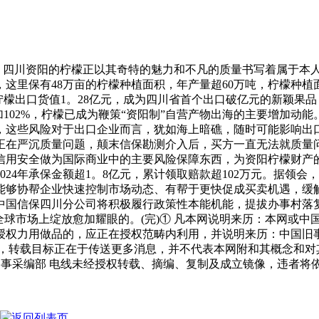
，四川资阳的柠檬正以其奇特的魅力和不凡的质量书写着属于本
这里保有48万亩的柠檬种植面积，年产量超60万吨，柠檬种植
柠檬出口货值1。28亿元，成为四川省首个出口破亿元的新颖果品
加102%，柠檬已成为鞭策“资阳制”自营产物出海的主要增加
这些风险对于出口企业而言，犹如海上暗礁，随时可能影响出口
正在严沉质量问题，颠末信保勘测介入后，买方一直无法就质量
信用安全做为国际商业中的主要风险保障东西，为资阳柠檬财产的
024年承保金额超1。8亿元，累计领取赔款超102万元。据领
能够协帮企业快速控制市场动态、有帮于更快促成买卖机遇，缓
中国信保四川分公司将积极履行政策性本能机能，提拔办事村落
全球市场上绽放愈加耀眼的。(完)① 凡本网说明来历：本网或中
授权力用做品的，应正在授权范畴内利用，并说明来历：中国旧
它，转载目标正在于传送更多消息，并不代表本网附和其概念和对
川旧事采编部 电线未经授权转载、摘编、复制及成立镜像，违者将
返回列表页