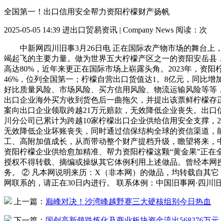
全国第一！出口信用安全帮力资阳柠檬财产扬帆
2025-05-05 14:39
进出口贸易资讯 | Company News
阅读：
次
中新网四川旧事3月26日电 正在国际农产物市场的舞台上
竭起飞的主要力量。做为世界五大柠檬产区之一的资阳安岳县，
高达80%，近年来更正在国际市场上崭露头角。2023年，资阳
46%，位列全国第一；柠檬自营出口货值达1。8亿元，同比增
好比质量风险、市场风险、买方信用风险、物流运输风险等等，
出口企业海外买方收到货色后一曲拖欠，并提出该票鲜柠檬存
案向出口企业领取跨越21万元赔款，无效降低企业丧失。出口
川分公司已累计为跨越10家柠檬出口企业供给信用安全支撑，2
无效降低企业坏账丧失，同时通过信保结构全球的资信渠道，
工、高附加值成长，从而带动整个财产提档升级，瞻望将来，
资阳柠檬企业供给愈加精准、帮力资阳柠檬这颗“黄金果”正在
授权不得转载、摘编或操纵其它体例利用上述做品。曾经本网
务。 ② 凡本网说明来历：X（非本网）的做品，均转载自其
网联系的，请正在30日内进行。 联系体例：中国旧事网·四
上一篇：
巅峰对决！沙湾峰越野赛三大硬核组别今日热血
下一篇：
国创高新领跌炼化及商业板块资金流出568276万元