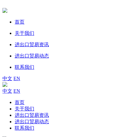
首页
关于我们
进出口贸易资讯
进出口贸易动态
联系我们
中文
EN
中文
EN
首页
关于我们
进出口贸易资讯
进出口贸易动态
联系我们