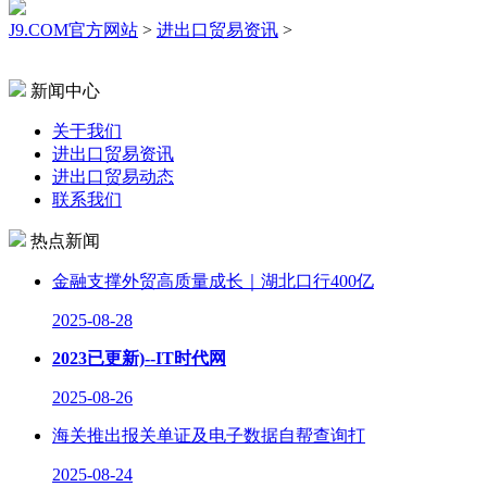
J9.COM官方网站
>
进出口贸易资讯
>
新闻中心
关于我们
进出口贸易资讯
进出口贸易动态
联系我们
热点新闻
金融支撑外贸高质量成长｜湖北口行400亿
2025-08-28
2023已更新)--IT时代网
2025-08-26
海关推出报关单证及电子数据自帮查询打
2025-08-24