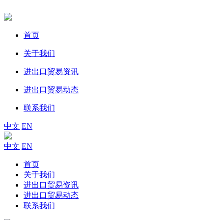
首页
关于我们
进出口贸易资讯
进出口贸易动态
联系我们
中文
EN
中文
EN
首页
关于我们
进出口贸易资讯
进出口贸易动态
联系我们