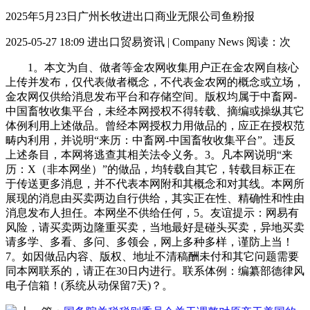
2025年5月23日广州长牧进出口商业无限公司鱼粉报
2025-05-27 18:09
进出口贸易资讯 | Company News
阅读：
次
1。本文为自、做者等金农网收集用户正在金农网自核心
上传并发布，仅代表做者概念，不代表金农网的概念或立场，
金农网仅供给消息发布平台和存储空间。版权均属于中畜网-
中国畜牧收集平台，未经本网授权不得转载、摘编或操纵其它
体例利用上述做品。曾经本网授权力用做品的，应正在授权范
畴内利用，并说明“来历：中畜网-中国畜牧收集平台”。违反
上述条目，本网将逃查其相关法令义务。3。凡本网说明“来
历：X（非本网坐）”的做品，均转载自其它，转载目标正在
于传送更多消息，并不代表本网附和其概念和对其线。本网所
展现的消息由买卖两边自行供给，其实正在性、精确性和性由
消息发布人担任。本网坐不供给任何，5。友谊提示：网易有
风险，请买卖两边隆重买卖，当地最好是碰头买卖，异地买卖
请多学、多看、多问、多领会，网上多种多样，谨防上当！
7。如因做品内容、版权、地址不清稿酬未付和其它问题需要
同本网联系的，请正在30日内进行。联系体例：编纂部德律风
电子信箱！(系统从动保留7天)？。