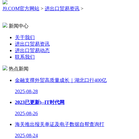
J9.COM官方网站
>
进出口贸易资讯
>
新闻中心
关于我们
进出口贸易资讯
进出口贸易动态
联系我们
热点新闻
金融支撑外贸高质量成长｜湖北口行400亿
2025-08-28
2023已更新)--IT时代网
2025-08-26
海关推出报关单证及电子数据自帮查询打
2025-08-24