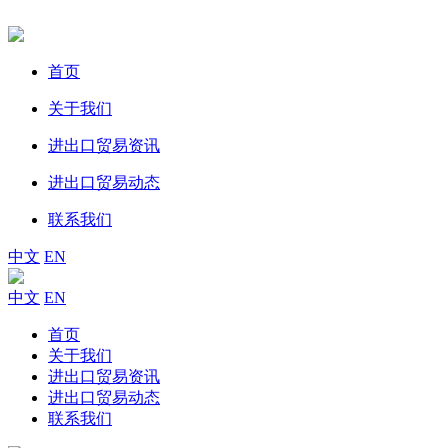
首页
关于我们
进出口贸易资讯
进出口贸易动态
联系我们
中文
EN
中文
EN
首页
关于我们
进出口贸易资讯
进出口贸易动态
联系我们