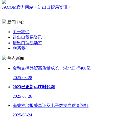
J9.COM官方网站
>
进出口贸易资讯
>
新闻中心
关于我们
进出口贸易资讯
进出口贸易动态
联系我们
热点新闻
金融支撑外贸高质量成长｜湖北口行400亿
2025-08-28
2023已更新)--IT时代网
2025-08-26
海关推出报关单证及电子数据自帮查询打
2025-08-24