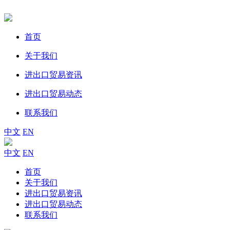
首页
关于我们
进出口贸易资讯
进出口贸易动态
联系我们
中文
EN
中文
EN
首页
关于我们
进出口贸易资讯
进出口贸易动态
联系我们