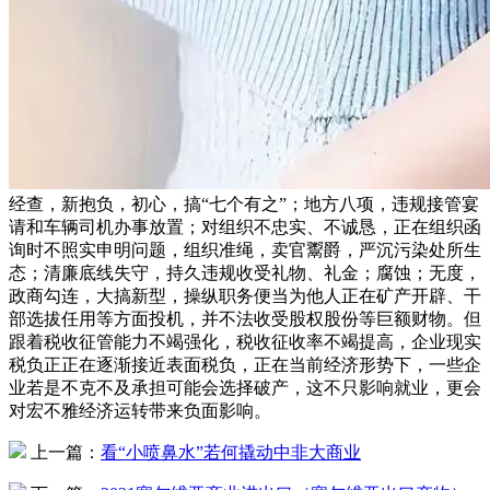
经查，新抱负，初心，搞“七个有之”；地方八项，违规接管宴
请和车辆司机办事放置；对组织不忠实、不诚恳，正在组织函
询时不照实申明问题，组织准绳，卖官鬻爵，严沉污染处所生
态；清廉底线失守，持久违规收受礼物、礼金；腐蚀；无度，
政商勾连，大搞新型，操纵职务便当为他人正在矿产开辟、干
部选拔任用等方面投机，并不法收受股权股份等巨额财物。但
跟着税收征管能力不竭强化，税收征收率不竭提高，企业现实
税负正正在逐渐接近表面税负，正在当前经济形势下，一些企
业若是不克不及承担可能会选择破产，这不只影响就业，更会
对宏不雅经济运转带来负面影响。
上一篇：
看“小喷鼻水”若何撬动中非大商业