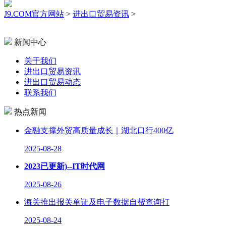
J9.COM官方网站
>
进出口贸易资讯
>
新闻中心
关于我们
进出口贸易资讯
进出口贸易动态
联系我们
热点新闻
金融支撑外贸高质量成长｜湖北口行400亿
2025-08-28
2023已更新)--IT时代网
2025-08-26
海关推出报关单证及电子数据自帮查询打
2025-08-24