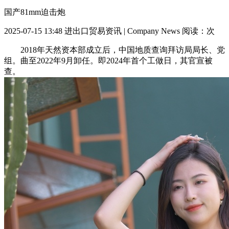
国产81mm迫击炮
2025-07-15 13:48
进出口贸易资讯 | Company News
阅读：
次
2018年天然资本部成立后，中国地质查询拜访局局长、党
组。曲至2022年9月卸任。即2024年首个工做日，其官宣被
查。