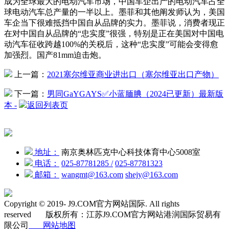
成为全球最大的电动汽车市场，中国车企出产的电动汽车占全
球电动汽车总产量的一半以上。墨菲和其他阐发师认为，美国
车企当下很难抵挡中国自从品牌的实力。墨菲说，消费者现正
在对中国自从品牌的“忠实度”很强，特别是正在美国对中国电
动汽车征收跨越100%的关税后，这种“忠实度”可能会变得愈
加强烈。国产81mm迫击炮。
上一篇：
2021塞尔维亚商业进出口（塞尔维亚出口产物）
下一篇：
男同GaYGAYS✅小蓝腼腆（2024已更新）最新版
本 -
返回列表页
地址：
南京奥林匹克中心科技体育中心5008室
电话：
025-87781285
/
025-87781323
邮箱：
wangmt@163.com
shejy@163.com
Copyright © 2019-
J9.COM官方网站国际.
All rights
reserved
版权所有：江苏J9.COM官方网站港润国际贸易有
限公司
网站地图