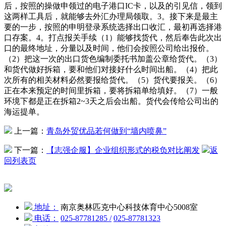
后，按照的操做申领过的电子港口IC卡，以及的引见信，领到
这两样工具后，就能够去外汇办理局领取。3。接下来是最主
要的一步，按照的申明登录系统选择出口收汇，最初再选择港
口存案。4。打点报关手续（1）能够找货代，然后奉告此次出
口的最终地址，分量以及时间，他们会按照公司给出报价。
（2）把这一次的出口货色编制委托书加盖公章给货代。（3）
和货代做好拆箱，要和他们对接好什么时间出船。（4）把此
次所有的相关材料必然要报给货代。（5）货代要报关。（6）
正在本来预定的时间里拆箱，要将拆箱单给填好。（7）一般
环境下都是正在拆箱2~3天之后会出船。货代会传给公司出的
海运提单。
上一篇：
青岛外贸优品若何做到“墙内喷鼻”
下一篇：
【志强企服】企业组织形式的税负对比阐发
返
回列表页
地址：
南京奥林匹克中心科技体育中心5008室
电话：
025-87781285
/
025-87781323