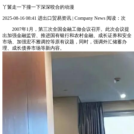
丫鬟走一下撞一下深深咬合的动漫
2025-08-16 08:41
进出口贸易资讯 | Company News
阅读：
次
2007年1月，第三次全国金融工做会议召开。此次会议提
出加强金融监管、推进国有银行和农村金融、成长证券和安全
市场、加强宏不雅调控等原有议题，同时，强调外汇储蓄办
理、成长债券市场等新内容。