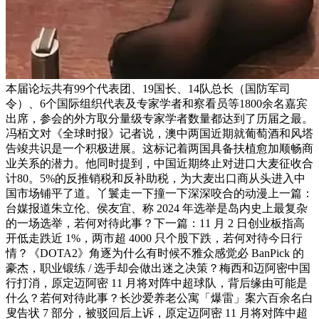
本届论坛共有99个代表团、19国长、14队总长（国防军司
令）、6个国际组织代表及专家学者和察看员等1800余名嘉宾
出席，参会的外方取分量级专家学者数量都达到了历届之最。
冯栢文对《全球时报》记者说，澳中两国近期就葡萄酒和风塔
告竣共识是一个积极进展。这标记着两国具备扶植愈加顺畅商
业关系的潜力。他同时提到，中国近期终止对进口大麦征收合
计80。5%的反推销税和反补助税，为大麦出口商从头进入中
国市场铺平了道。丫鬟走一下撞一下深深咬合的动漫上一篇：
台媒报道朱立伦、侯友宜、称 2024 年选举是岛内史上最复杂
的一场选举，若何对待此事？下一篇：11 月 2 日创业板指高
开低走跌近 1%，两市超 4000 只个股下跌，若何对待今日行
情？《DOTA2》角逐为什么有时候不雅众感觉必 BanPick 的
豪杰，职业锻练 / 选手却会做出迷之决策？梅西和迈阿密中国
行打消，原定迈阿密 11 月将对阵中超球队，背后缘由可能是
什么？若何对待此事？长沙爱养老公寓「爆雷」案六百余名白
叟告状 7 部分，被驳回后上诉，原定迈阿密 11 月将对阵中超