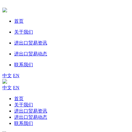
首页
关于我们
进出口贸易资讯
进出口贸易动态
联系我们
中文
EN
中文
EN
首页
关于我们
进出口贸易资讯
进出口贸易动态
联系我们