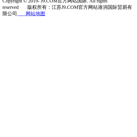
Copyright © 2019-
J9.COM官方网站国际.
All rights
reserved
版权所有：江苏J9.COM官方网站港润国际贸易有
限公司
网站地图