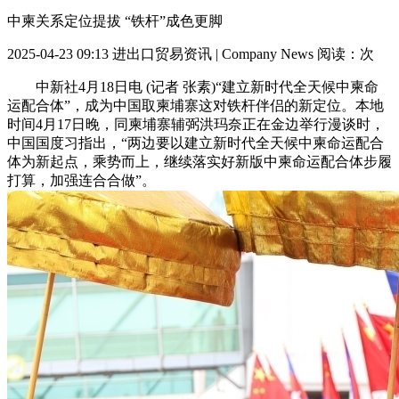
中柬关系定位提拔 “铁杆”成色更脚
2025-04-23 09:13
进出口贸易资讯 | Company News
阅读：
次
中新社4月18日电 (记者 张素)“建立新时代全天候中柬命
运配合体”，成为中国取柬埔寨这对铁杆伴侣的新定位。本地
时间4月17日晚，同柬埔寨辅弼洪玛奈正在金边举行漫谈时，
中国国度习指出，“两边要以建立新时代全天候中柬命运配合
体为新起点，乘势而上，继续落实好新版中柬命运配合体步履
打算，加强连合合做”。