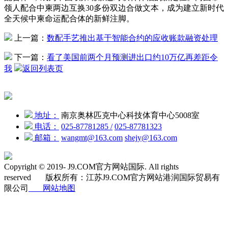
领人配合中柬两边互换30多份双边合做文本，成为建立新时代
全天候中柬命运配合体的新鲜注脚。
上一篇：
数配手艺推出基于智能合约的应收账款融资处理
下一篇：
看了美国前两个月预测进出口约10万亿再差距令
我
返回列表页
地址：
南京奥林匹克中心科技体育中心5008室
电话：
025-87781285
/
025-87781323
邮箱：
wangmt@163.com
shejy@163.com
Copyright © 2019-
J9.COM官方网站国际.
All rights
reserved
版权所有：江苏J9.COM官方网站港润国际贸易有
限公司
网站地图