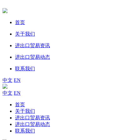
首页
关于我们
进出口贸易资讯
进出口贸易动态
联系我们
中文
EN
中文
EN
首页
关于我们
进出口贸易资讯
进出口贸易动态
联系我们