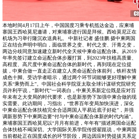
本地时间4月17日上午，中国国度习乘专机抵达金边，应柬埔
寨国王西哈莫尼邀请，对柬埔寨进行国是拜候。西哈莫尼正在
机场为习举行隆沉欢送典礼。 中新社记者 盛佳鹏 摄中柬两国
正在结合声明中明白，面临世界之变、时代之变、汗青之变，
两边分歧同意加速建立新时代全天候中柬命运配合体。从2019
年率先签订建立命运配合体步履打算，到2023年扶植高质量、
高程度、高尺度中柬命运配合体的新时代，再到现在定位提
拔，中柬合做一直走正在建立人类命运配合体前列，铁杆友情
成色十脚。受访学者暗示，通过两个环节词能够更好理解中柬
关系“乘势而上”。中国社会科学院亚太取全球计谋研究院研究
员许利平说，“新时代”一词表白，中柬关系新定位既是应对百
年未有之大变局的时代要求，也是新形势下加强中柬合做的现
实需要。此访期间，习指出，“世界百年变局加快演进，深化
中柬命运配合体扶植完全合适两国人平易近底子好处”，并强
调新形势下中柬两边要“付与中柬命运配合体新的时代内涵”。
柬埔寨国王西哈莫尼以“月月有前进，年年有”描述两国命运配
合体扶植不竭深切。大学国际关系学院传授翟崑说，中柬两国
当前都处正在国度成长的环节阶段，两边因应时势提拔关系定