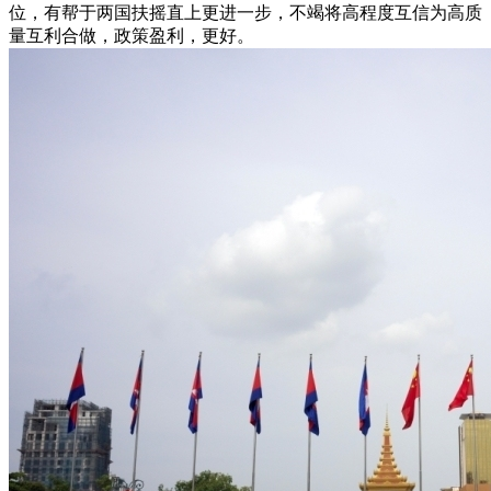
位，有帮于两国扶摇直上更进一步，不竭将高程度互信为高质
量互利合做，政策盈利，更好。