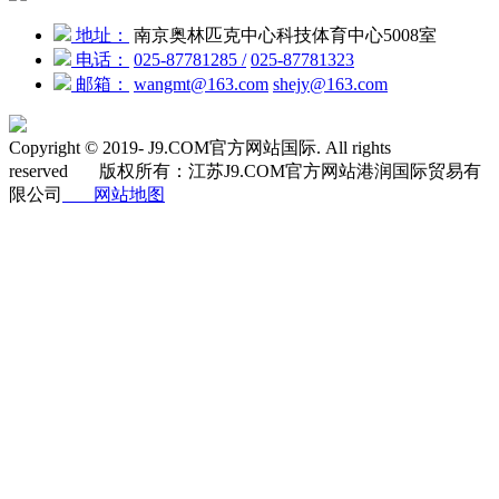
地址：
南京奥林匹克中心科技体育中心5008室
电话：
025-87781285
/
025-87781323
邮箱：
wangmt@163.com
shejy@163.com
Copyright © 2019-
J9.COM官方网站国际.
All rights
reserved
版权所有：江苏J9.COM官方网站港润国际贸易有
限公司
网站地图