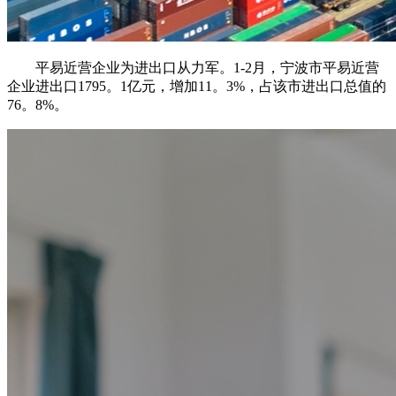
平易近营企业为进出口从力军。1-2月，宁波市平易近营
企业进出口1795。1亿元，增加11。3%，占该市进出口总值的
76。8%。