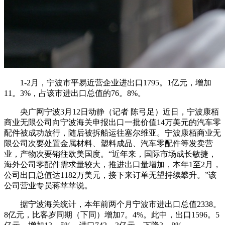
1-2月，宁波市平易近营企业进出口1795。1亿元，增加
11。3%，占该市进出口总值的76。8%。
央广网宁波3月12日动静（记者 陈弓足）近日，宁波康栢
商业无限公司向宁波海关申报出口一批价值14万美元的汽车零
配件被成功放行，随后被拆船运往塞尔维亚。宁波康栢商业无
限公司次要处置金属材料、塑料成品、汽车零配件等发卖营
业，产物次要销往欧美国度。“近年来，国际市场成长敏捷，
海外公司零配件需求量较大，推进出口量增加，本年1至2月，
公司出口总值达1182万美元，接下来订单无望持续攀升。”该
公司营业专员蒋苹苹说。
据宁波海关统计，本年前两个月宁波市进出口总值2338。
8亿元，比客岁同期（下同）增加7。4%。此中，出口1596。5