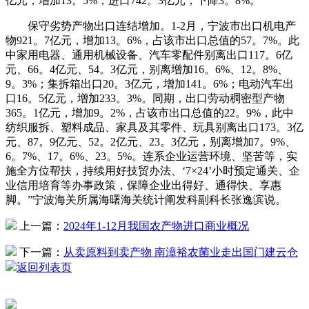
亿元，增加13。5%，进口742。3亿元，下降3。8%。
保守劣势产物出口连结增加。1-2月，宁波市出口机电产
物921。7亿元，增加13。6%，占该市出口总值的57。7%。此
中家用电器、通用机械设备、汽车零配件别离出口117。6亿
元、66。4亿元、54。3亿元，别离增加16。6%、12。8%、
9。3%；集拆箱出口20。3亿元，增加141。6%；电动汽车出
口16。5亿元，增加233。3%。同期，出口劳动稠密型产物
365。1亿元，增加9。2%，占该市出口总值的22。9%，此中
纺织服拆、塑料成品、家具及其零件、玩具别离出口173。3亿
元、87。9亿元、52。2亿元、23。3亿元，别离增加7。9%、
6。7%、17。6%、23。5%。连系企业运营环境、坚苦等，实
施全方位帮扶，持续用好技贸办法、‘7×24’小时预定通关、企
业信用培育等办事政策，保障企业出得好、通得快、享惠
脚。”宁波海关所属海曙海关统计阐发科副科长张逸滨说。
上一篇：
2024年1-12月我国农产物进口商业概况
下一篇：
从卖原料到卖产物 南漳裕农菌业走出国门建云仓
返回列表页