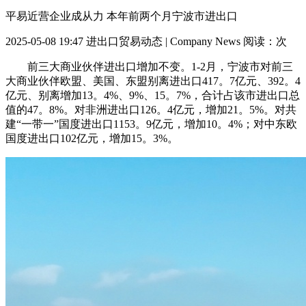
平易近营企业成从力 本年前两个月宁波市进出口
2025-05-08 19:47
进出口贸易动态 | Company News
阅读：
次
前三大商业伙伴进出口增加不变。1-2月，宁波市对前三
大商业伙伴欧盟、美国、东盟别离进出口417。7亿元、392。4
亿元、别离增加13。4%、9%、15。7%，合计占该市进出口总
值的47。8%。对非洲进出口126。4亿元，增加21。5%。对共
建“一带一”国度进出口1153。9亿元，增加10。4%；对中东欧
国度进出口102亿元，增加15。3%。