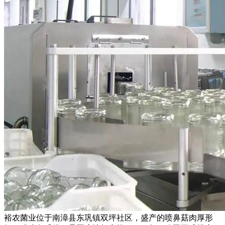
裕农菌业位于南漳县东巩镇双坪社区，盛产的喷鼻菇肉厚形