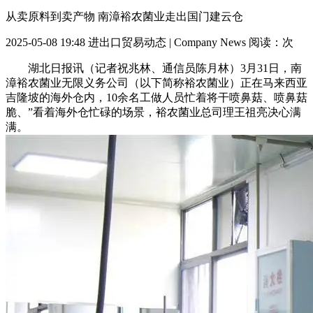
从卖原料到卖产物 南漳裕农菌业走出国门建云仓
2025-05-08 19:48
进出口贸易动态 | Company News
阅读：
次
湖北日报讯（记者祝兆林、通信员陈月林）3月31日，南
漳裕农菌业无限义务公司（以下简称裕农菌业）正在马来西亚
吉隆坡的海外仓内，10余名工做人员忙着将干喷鼻菇、喷鼻菇
脆、”看着海外仓忙碌的场景，裕农菌业总司理王祖亮决心满
满。