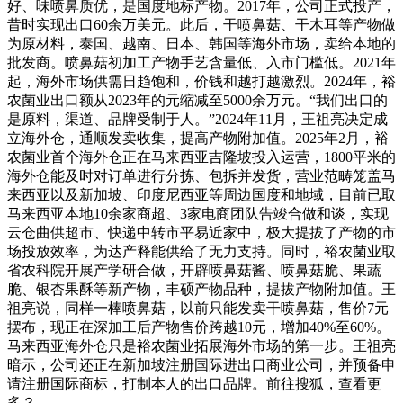
好、味喷鼻质优，是国度地标产物。2017年，公司正式投产，
昔时实现出口60余万美元。此后，干喷鼻菇、干木耳等产物做
为原材料，泰国、越南、日本、韩国等海外市场，卖给本地的
批发商。喷鼻菇初加工产物手艺含量低、入市门槛低。2021年
起，海外市场供需日趋饱和，价钱和越打越激烈。2024年，裕
农菌业出口额从2023年的元缩减至5000余万元。“我们出口的
是原料，渠道、品牌受制于人。”2024年11月，王祖亮决定成
立海外仓，通顺发卖收集，提高产物附加值。2025年2月，裕
农菌业首个海外仓正在马来西亚吉隆坡投入运营，1800平米的
海外仓能及时对订单进行分拣、包拆并发货，营业范畴笼盖马
来西亚以及新加坡、印度尼西亚等周边国度和地域，目前已取
马来西亚本地10余家商超、3家电商团队告竣合做和谈，实现
云仓曲供超市、快递中转市平易近家中，极大提拔了产物的市
场投放效率，为达产释能供给了无力支持。同时，裕农菌业取
省农科院开展产学研合做，开辟喷鼻菇酱、喷鼻菇脆、果蔬
脆、银杏果酥等新产物，丰硕产物品种，提拔产物附加值。王
祖亮说，同样一棒喷鼻菇，以前只能发卖干喷鼻菇，售价7元
摆布，现正在深加工后产物售价跨越10元，增加40%至60%。
马来西亚海外仓只是裕农菌业拓展海外市场的第一步。王祖亮
暗示，公司还正在新加坡注册国际进出口商业公司，并预备申
请注册国际商标，打制本人的出口品牌。前往搜狐，查看更
多？。