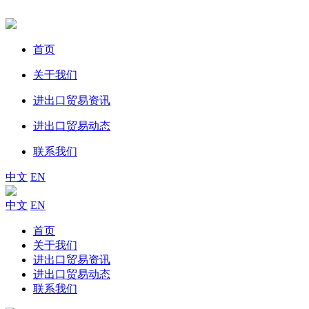
首页
关于我们
进出口贸易资讯
进出口贸易动态
联系我们
中文
EN
中文
EN
首页
关于我们
进出口贸易资讯
进出口贸易动态
联系我们