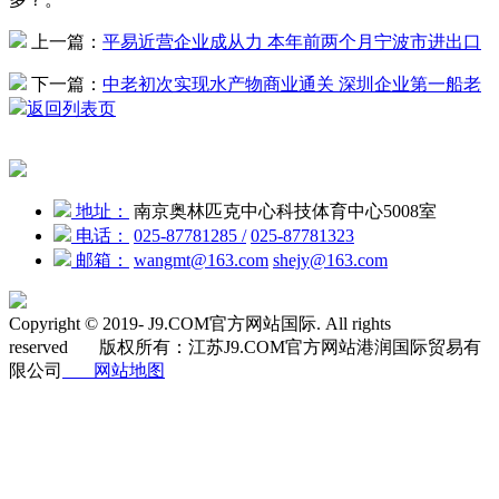
上一篇：
平易近营企业成从力 本年前两个月宁波市进出口
下一篇：
中老初次实现水产物商业通关 深圳企业第一船老
返回列表页
地址：
南京奥林匹克中心科技体育中心5008室
电话：
025-87781285
/
025-87781323
邮箱：
wangmt@163.com
shejy@163.com
Copyright © 2019-
J9.COM官方网站国际.
All rights
reserved
版权所有：江苏J9.COM官方网站港润国际贸易有
限公司
网站地图