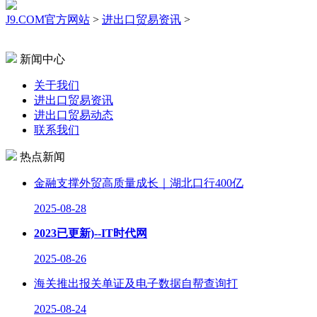
J9.COM官方网站
>
进出口贸易资讯
>
新闻中心
关于我们
进出口贸易资讯
进出口贸易动态
联系我们
热点新闻
金融支撑外贸高质量成长｜湖北口行400亿
2025-08-28
2023已更新)--IT时代网
2025-08-26
海关推出报关单证及电子数据自帮查询打
2025-08-24