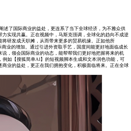
阐述了国际商业的益处，更连系了当下全球经济，为不雅众供
帮力实现共赢。正在视频中，马斯克强调，全球化的趋向不成逆
能将研发成天职摊，从而带来更多的贸易机缘。正如他所
际商业的增加。通过引进外资取手艺，国度间能更好地面临成长
来说，领会国际商业的动态，能帮帮我们更好地把握将来的机
，例如【搜狐简单AI】的短视频脚本生成和文本润色功能，可
述商业的益处，更正在我们拥抱变化，积极面临将来。正在全球